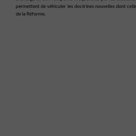
permettent de véhiculer les doctrines nouvelles dont cell
de la Réforme.