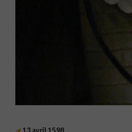
13 avril 1598