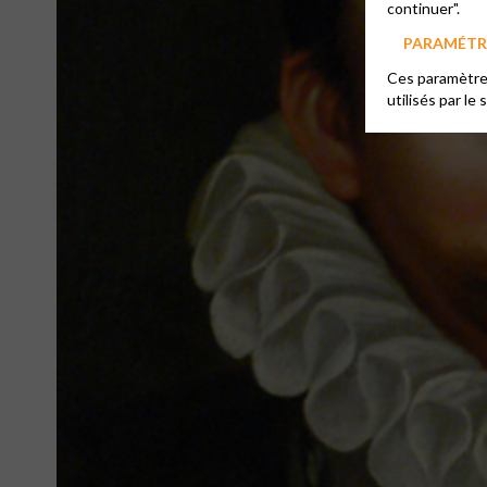
continuer".
PARAMÉTRE
Ces paramètres
utilisés par le 