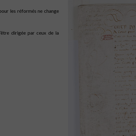
 pour les réformés ne change
’être dirigée par ceux de la