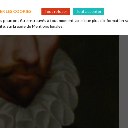
R LES COOKIES
Tout refuser
Tout accepter
 pourront être retrouvés à tout moment, ainsi que plus d'information su
site, sur la page de
Mentions légales.