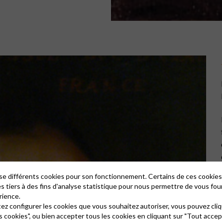
lise différents cookies pour son fonctionnement. Certains de ces cooki
es tiers à des fins d'analyse statistique pour nous permettre de vous fou
rience.
tez configurer les cookies que vous souhaitez autoriser, vous pouvez cliq
s cookies", ou bien accepter tous les cookies en cliquant sur "Tout accep