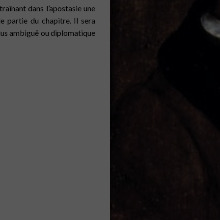
raînant dans l’apostasie une
 partie du chapitre. Il sera
plus ambiguë ou diplomatique